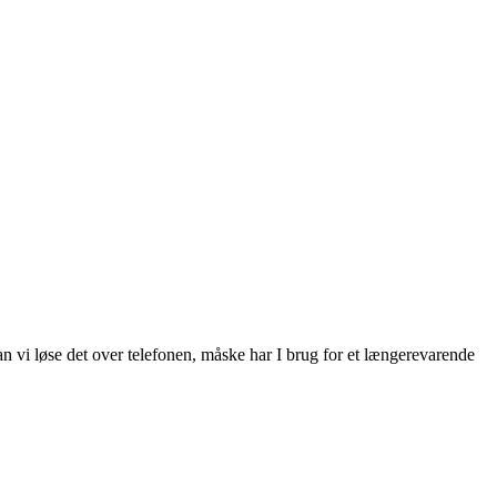
 vi løse det over telefonen, måske har I brug for et længerevarende