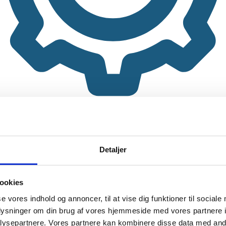
Detaljer
ookies
se vores indhold og annoncer, til at vise dig funktioner til sociale
oplysninger om din brug af vores hjemmeside med vores partnere i
ysepartnere. Vores partnere kan kombinere disse data med andr