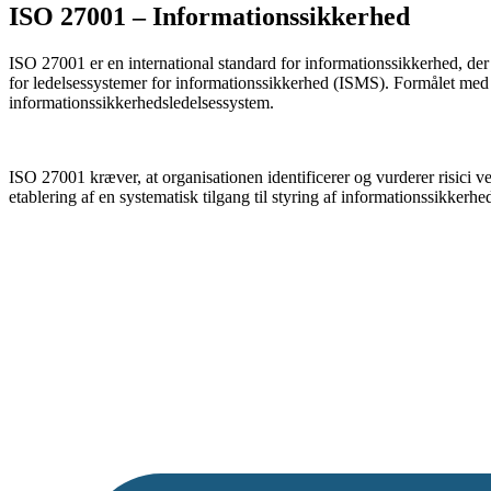
ISO 27001 – Informationssikkerhed
ISO 27001 er en international standard for informationssikkerhed, der
for ledelsessystemer for informationssikkerhed (ISMS). Formålet med 
informationssikkerhedsledelsessystem.
ISO 27001 kræver, at organisationen identificerer og vurderer risici v
etablering af en systematisk tilgang til styring af informationssikkerhe