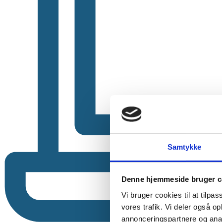
Samtykke
Denne hjemmeside bruger c
Vi bruger cookies til at tilpas
vores trafik. Vi deler også 
annonceringspartnere og anal