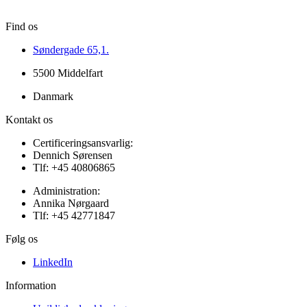
Find os
Søndergade 65,1.
5500 Middelfart
Danmark
Kontakt os
Certificeringsansvarlig:
Dennich Sørensen
Tlf: +45 40806865
Administration:
Annika Nørgaard
Tlf: +45 42771847
Følg os
LinkedIn
Information